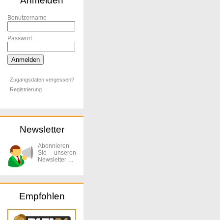
Anmelden
Benutzername
Passwort
Zugangsdaten vergessen?
Registrierung
Newsletter
Abonnieren
Sie unseren
Newsletter …
Empfohlen