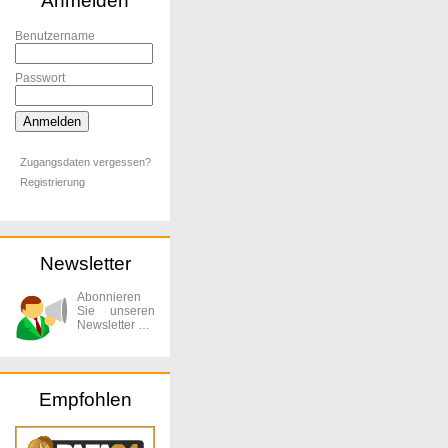
Anmelden
Benutzername
Passwort
Zugangsdaten vergessen?
Registrierung
Newsletter
Abonnieren
Sie unseren
Newsletter …
Empfohlen