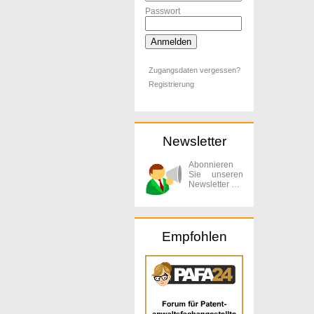
Passwort
Zugangsdaten vergessen?
Registrierung
Newsletter
Abonnieren
Sie unseren
Newsletter …
Empfohlen