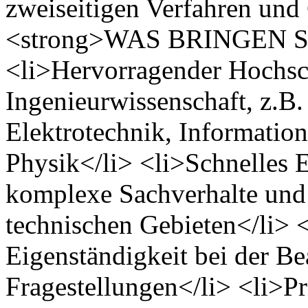
zweiseitigen Verfahren und
<strong>WAS BRINGEN SI
<li>Hervorragender Hochsch
Ingenieurwissenschaft, z.B.
Elektrotechnik, Informatio
Physik</li> <li>Schnelles 
komplexe Sachverhalte und 
technischen Gebieten</li>
Eigenständigkeit bei der Be
Fragestellungen</li> <li>Prä