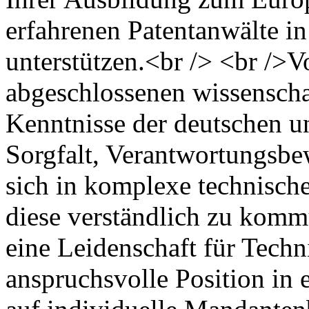
erfahrenen Patentanwälte i
unterstützen.<br /> <br />V
abgeschlossenen wissenscha
Kenntnisse der deutschen u
Sorgfalt, Verantwortungsbew
sich in komplexe technisch
diese verständlich zu komm
eine Leidenschaft für Tech
anspruchsvolle Position in 