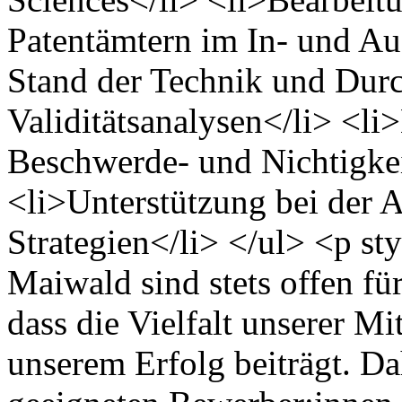
Patentämtern im In- und A
Stand der Technik und Dur
Validitätsanalysen</li> <li
Beschwerde- und Nichtigkei
<li>Unterstützung bei der 
Strategien</li> </ul> <p sty
Maiwald sind stets offen f
dass die Vielfalt unserer Mi
unserem Erfolg beiträgt. Da