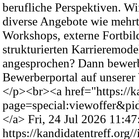
berufliche Perspektiven. Wi
diverse Angebote wie mehrt
Workshops, externe Fortbi
strukturierten Karrieremode
angesprochen? Dann bewerbe
Bewerberportal auf unserer 
</p><br><a href="https://k
page=special:viewoffer&pi
</a>
Fri, 24 Jul 2026 11:4
https://kandidatentreff.org/