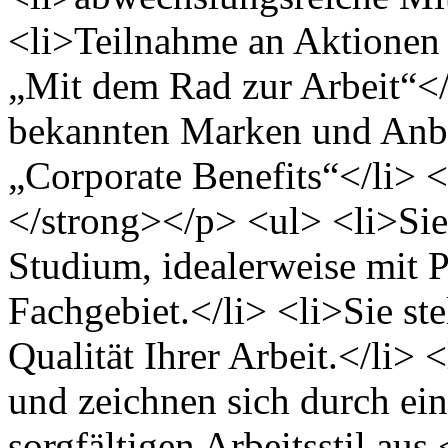
<li>Teilnahme an Aktionen
„Mit dem Rad zur Arbeit“</
bekannten Marken und Anb
„Corporate Benefits“</li> <
</strong></p> <ul> <li>Sie
Studium, idealerweise mit 
Fachgebiet.</li> <li>Sie st
Qualität Ihrer Arbeit.</li> 
und zeichnen sich durch ein
sorgfältigen Arbeitsstil aus