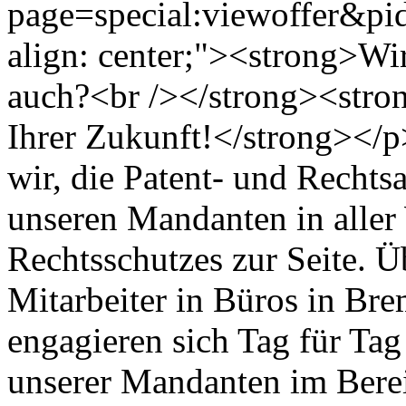
page=special:viewoffer&p
align: center;"><strong>Wir 
auch?<br /></strong><stro
Ihrer Zukunft!</strong></p
wir, die Patent- und Rechts
unseren Mandanten in aller
Rechtsschutzes zur Seite. 
Mitarbeiter in Büros in 
engagieren sich Tag für Tag
unserer Mandanten im Berei