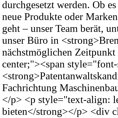
durchgesetzt werden. Ob es
neue Produkte oder Marken, k
geht – unser Team berät, un
unser Büro in <strong>Bre
nächstmöglichen Zeitpunkt 
center;"><span style="font-
<strong>Patentanwaltskand
Fachrichtung Maschinenbau
</p> <p style="text-align: 
bieten</strong></p> <div 